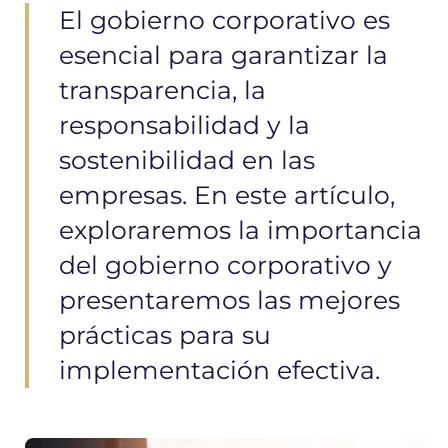
El gobierno corporativo es
esencial para garantizar la
transparencia, la
responsabilidad y la
sostenibilidad en las
empresas. En este artículo,
exploraremos la importancia
del gobierno corporativo y
presentaremos las mejores
prácticas para su
implementación efectiva.