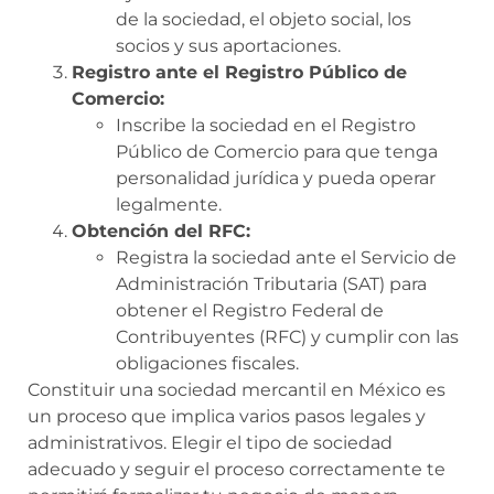
de la sociedad, el objeto social, los
socios y sus aportaciones.
Registro ante el Registro Público de
Comercio:
Inscribe la sociedad en el Registro
Público de Comercio para que tenga
personalidad jurídica y pueda operar
legalmente.
Obtención del RFC:
Registra la sociedad ante el Servicio de
Administración Tributaria (SAT) para
obtener el Registro Federal de
Contribuyentes (RFC) y cumplir con las
obligaciones fiscales.
Constituir una sociedad mercantil en México es
un proceso que implica varios pasos legales y
administrativos. Elegir el tipo de sociedad
adecuado y seguir el proceso correctamente te