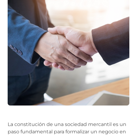
La constitución de una sociedad mercantil es un
paso fundamental para formalizar un negocio en