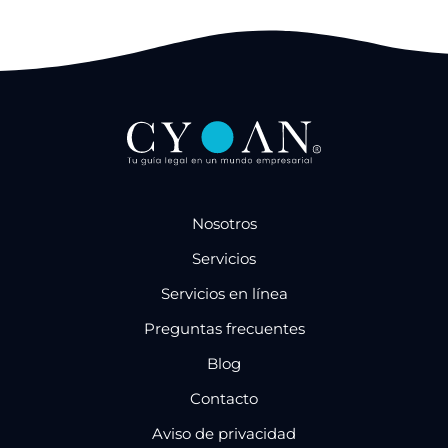
Nosotros
Servicios
Servicios en línea
Preguntas frecuentes
Blog
Contacto
Aviso de privacidad