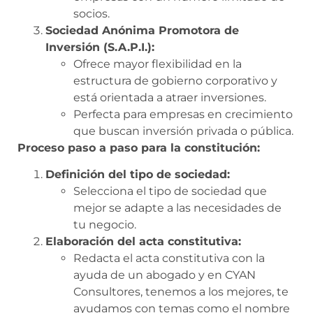
socios.
Sociedad Anónima Promotora de
Inversión (S.A.P.I.):
Ofrece mayor flexibilidad en la
estructura de gobierno corporativo y
está orientada a atraer inversiones.
Perfecta para empresas en crecimiento
que buscan inversión privada o pública.
Proceso paso a paso para la constitución:
Definición del tipo de sociedad:
Selecciona el tipo de sociedad que
mejor se adapte a las necesidades de
tu negocio.
Elaboración del acta constitutiva:
Redacta el acta constitutiva con la
ayuda de un abogado y en CYAN
Consultores, tenemos a los mejores, te
ayudamos con temas como el nombre