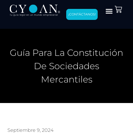
¡CONTÁCTANOS!
Guía Para La Constitución
De Sociedades
Mercantiles
Septiembre 9, 2024