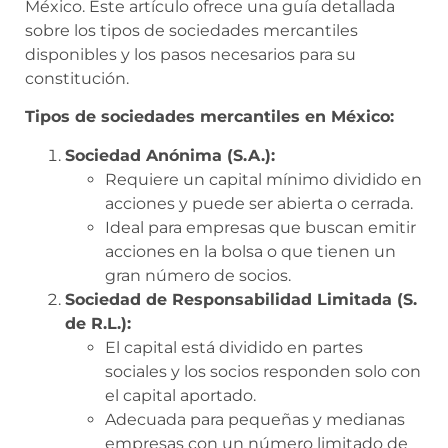
México. Este artículo ofrece una guía detallada
sobre los tipos de sociedades mercantiles
disponibles y los pasos necesarios para su
constitución.
Tipos de sociedades mercantiles en México:
Sociedad Anónima (S.A.):
Requiere un capital mínimo dividido en
acciones y puede ser abierta o cerrada.
Ideal para empresas que buscan emitir
acciones en la bolsa o que tienen un
gran número de socios.
Sociedad de Responsabilidad Limitada (S.
de R.L.):
El capital está dividido en partes
sociales y los socios responden solo con
el capital aportado.
Adecuada para pequeñas y medianas
empresas con un número limitado de